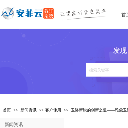
首
发现
首页
>>
新闻资讯
>>
客户使用
>>
卫浴新锐的创新之道——雅鼎卫
新闻资讯