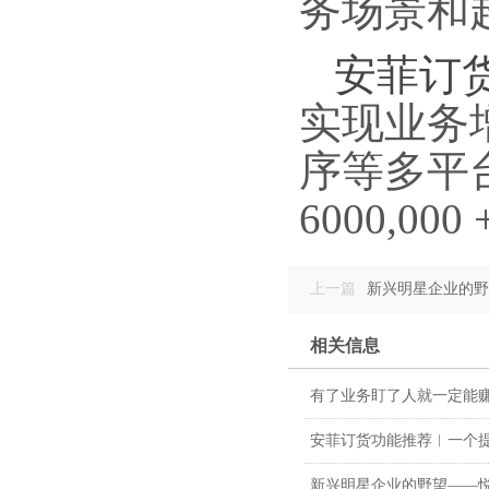
务场景和
安菲订
实现业务
序等多平台
6000,0
上一篇
新兴明星企业的野
相关信息
安菲订货功能推荐︱一个
新兴明星企业的野望——