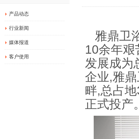
产品动态
行业新闻
雅鼎卫浴
媒体报道
10余年艰
客户使用
发展成为总
企业,雅
畔,总占地
正式投产