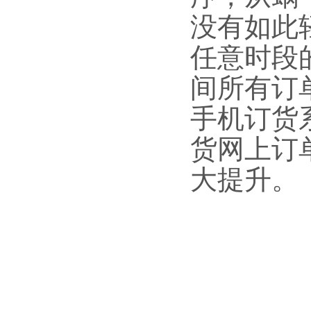
没有如此
任意时段
间所有订
手机订货
货网上订
大提升。